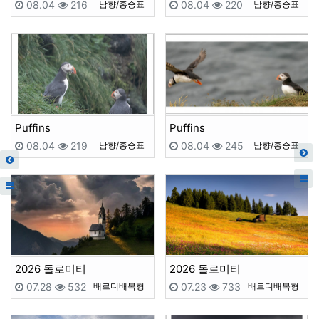
등록일
등록일
등록자
등록일
등록일
등록자
08.04
216
남향/홍승표
08.04
220
남향/홍승표
Puffins
Puffins
등록일
등록일
등록자
등록일
등록일
등록자
08.04
219
남향/홍승표
08.04
245
남향/홍승표
2026 돌로미티
2026 돌로미티
등록일
등록일
등록자
등록일
등록일
등록자
07.28
532
배르디배복형
07.23
733
배르디배복형