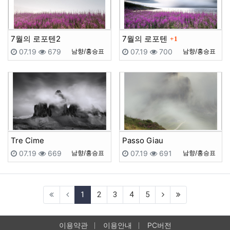
댓글
7월의 로포텐2
7월의 로포텐
1
등록일
등록일
등록자
등록일
등록일
등록자
07.19
679
남향/홍승표
07.19
700
남향/홍승표
Tre Cime
Passo Giau
등록일
등록일
등록자
등록일
등록일
등록자
07.19
669
남향/홍승표
07.19
691
남향/홍승표
(current)
1
2
3
4
5
이용약관
이용안내
PC버전