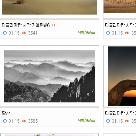
댓글
타클라마칸 사막 가을편#6
타클라마칸 사막 
1
등록일
등록일
등록자
등록일
등
01.15
3541
남향/홍승표
01.15
35
황산
타클라마칸 사막 
등록일
등록일
등록자
등록일
등
01.15
3585
남향/홍승표
01.15
35