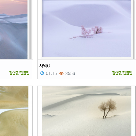
사막6
등록자
등록일
등록일
등록자
김헌중/젠틀맨
01.15
3556
김헌중/젠틀맨