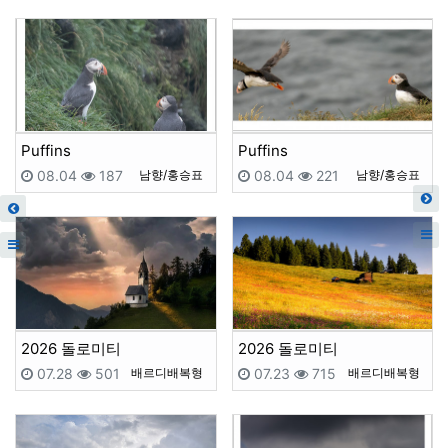
Puffins
Puffins
등록일
등록일
등록자
등록일
등록일
등록자
08.04
187
남향/홍승표
08.04
221
남향/홍승표
2026 돌로미티
2026 돌로미티
등록일
등록일
등록자
등록일
등록일
등록자
07.28
501
배르디배복형
07.23
715
배르디배복형