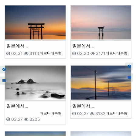
일본에서...
일본에서...
등록일
등록일
등록자
등록일
등록일
등록자
03.31
3113
배르디배복형
03.30
3171
배르디배복형
일본에서...
일본에서...
등록자
등록일
등록일
등록자
배르디배복형
03.27
3132
배르디배복형
등록일
등록일
03.27
3205