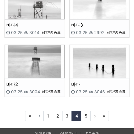
바다4
바다3
등록일
등록일
등록자
등록일
등록일
등록자
03.25
3014
남향/홍승표
03.25
2992
남향/홍승표
바다2
바다
등록일
등록일
등록자
등록일
등록일
등록자
03.25
3004
남향/홍승표
03.25
3046
남향/홍승표
(current)
1
2
3
4
5
이용약관
이용안내
PC버전