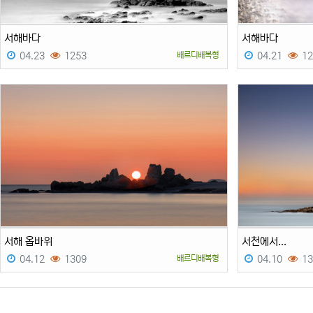
서해바다
서해바다
등록일
등록일
등록자
등록일
등
04.23
1253
배르디배복형
04.21
12
서해 옵바위
서천에서...
등록일
등록일
등록자
등록일
등
04.12
1309
배르디배복형
04.10
13