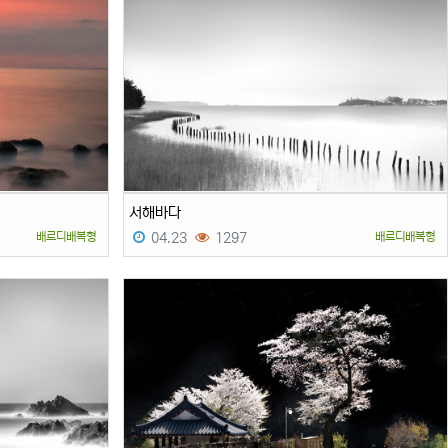
서해바다
등록자
등록일
등록일
등록자
배르디배복형
04.23
1297
배르디배복형