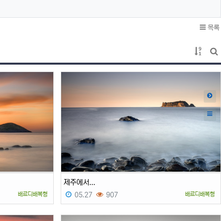
목록
게시물
게
제주에서...
등록자
등록일
등록일
등록자
배르디배복형
05.27
907
배르디배복형