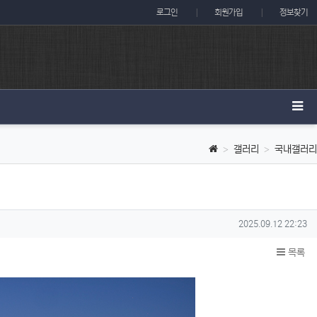
로그인
회원가입
정보찾기
갤러리
국내갤러리
작성일
2025.09.12 22:23
목록